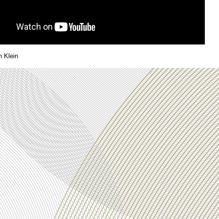
n Klein