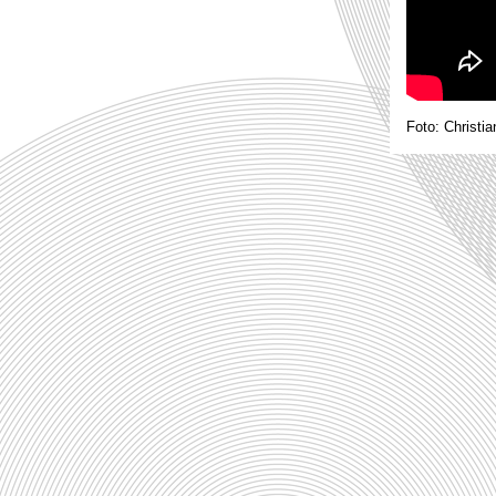
Foto: Christia