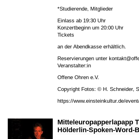
*Studierende, Mitglieder
Einlass ab 19:30 Uhr
Konzertbeginn um 20:00 Uhr
Tickets
an der Abendkasse erhältlich.
Reservierungen unter kontakt@off
Veranstalter:in
Offene Ohren e.V.
Copyright Fotos: © H. Schneider, Sp
https://www.einsteinkultur.de/event/
Mitteleuropapperlapapp 
Hölderlin-Spoken-Word-