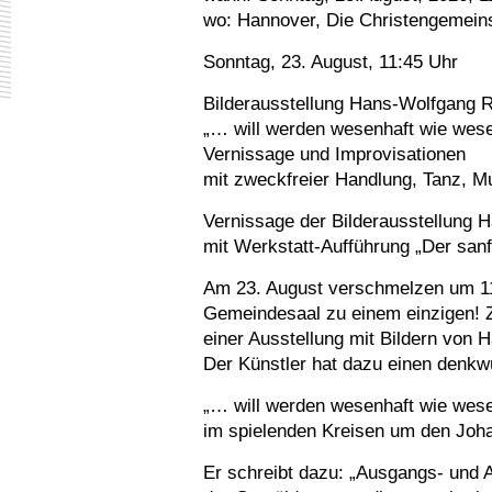
wo:
Hannover, Die Christengemeins
Sonntag, 23. August, 11:45 Uhr
Bilderausstellung Hans-Wolfgang 
„… will werden wesenhaft wie wese
Vernissage und Improvisationen
mit zweckfreier Handlung, Tanz, M
Vernissage der Bilderausstellung 
mit Werkstatt-Aufführung „Der sanft
Am 23. August verschmelzen um 11
Gemeindesaal zu einem einzigen! Z
einer Ausstellung mit Bildern von
Der Künstler hat dazu einen denkwür
„… will werden wesenhaft wie wese
im spielenden Kreisen um den Joh
Er schreibt dazu: „Ausgangs- und 