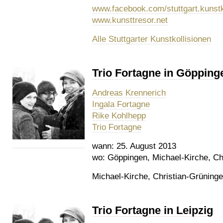
www.facebook.com/stuttgart.kunstk
www.kunsttresor.net
Alle Stuttgarter Kunstkollisionen
Trio Fortagne in Göpping
Andreas Krennerich
Ingala Fortagne
Rike Kohlhepp
Trio Fortagne
wann:
25. August 2013
wo:
Göppingen, Michael-Kirche, Chr
Michael-Kirche, Christian-Grüning
Trio Fortagne in Leipzig