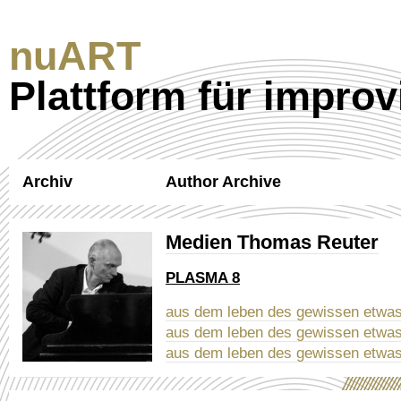
nuART
Plattform für improv
Archiv
Author Archive
Medien Thomas Reuter
PLASMA 8
aus dem leben des gewissen etwas
aus dem leben des gewissen etwas
aus dem leben des gewissen etwas