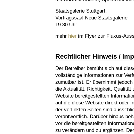
Staatsgalerie Stuttgart,
Vortragssaal Neue Staatsgalerie
19.30 Uhr
mehr
hier
im Flyer zur Fluxus-Auss
Rechtlicher Hinweis / I
Der Betreiber bemüht sich auf dies
vollständige Informationen zur Verf
zumutbar ist. Er übernimmt jedoch 
die Aktualität, Richtigkeit, Qualität
Website bereitgestellten Information
auf die diese Website direkt oder in
der verlinkten Seiten sind ausschli
verantwortlich. Darüber hinaus beh
vor die bereitgestellten Informati
zu verändern und zu ergänzen. Der B