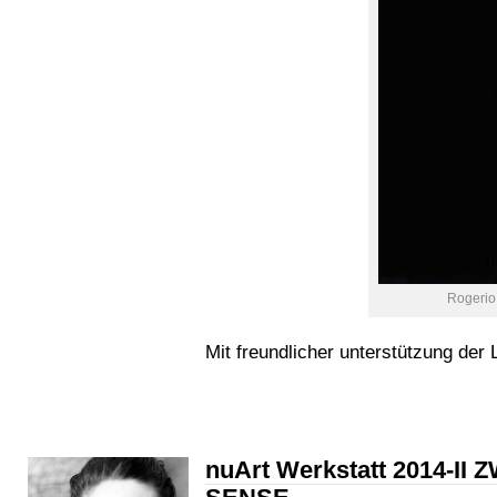
Rogerio
Mit freundlicher unterstützung de
nuArt Werkstatt 2014-I