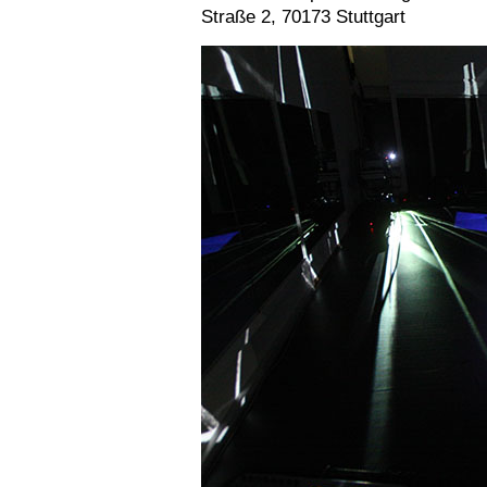
Straße 2, 70173 Stuttgart