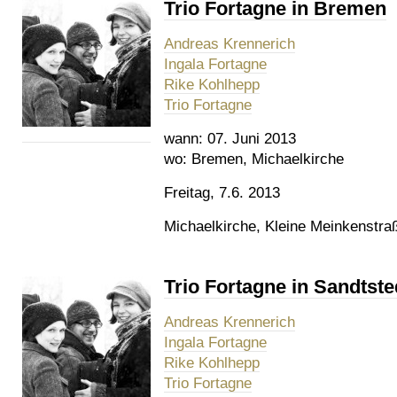
Trio Fortagne in Bremen
Andreas Krennerich
Ingala Fortagne
Rike Kohlhepp
Trio Fortagne
wann:
07. Juni 2013
wo:
Bremen, Michaelkirche
Freitag, 7.6. 2013
Michaelkirche, Kleine Meinkenstr
Trio Fortagne in Sandtste
Andreas Krennerich
Ingala Fortagne
Rike Kohlhepp
Trio Fortagne