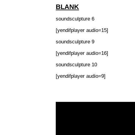
BLANK
soundsculpture 6
[yendifplayer audio=15]
soundsculpture 9
[yendifplayer audio=16]
soundsculpture 10
[yendifplayer audio=9]