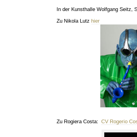
In der Kunsthalle Wolfgang Seitz, 
Zu Nikola Lutz
hier
Zu Rogiera Costa:
CV Rogerio Cos