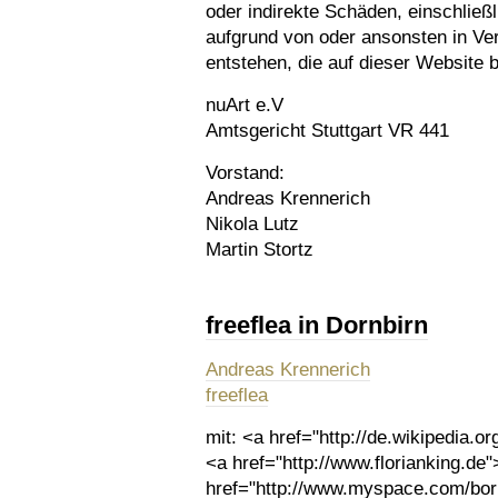
oder indirekte Schäden, einschließ
aufgrund von oder ansonsten in Ve
entstehen, die auf dieser Website be
nuArt e.V
Amtsgericht Stuttgart VR 441
Vorstand:
Andreas Krennerich
Nikola Lutz
Martin Stortz
freeflea in Dornbirn
Andreas Krennerich
freeflea
mit:
<a href="http://de.wikipedia.org
<a href="http://www.florianking.de"
href="http://www.myspace.com/bor