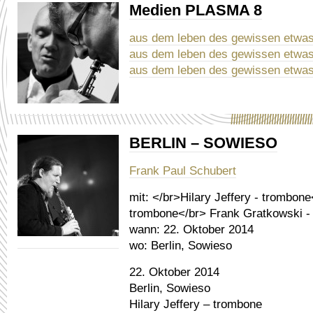
Medien PLASMA 8
aus dem leben des gewissen etwas
aus dem leben des gewissen etwas
aus dem leben des gewissen etwas
BERLIN – SOWIESO
Frank Paul Schubert
mit:
</br>Hilary Jeffery - trombone
trombone</br> Frank Gratkowski -
wann:
22. Oktober 2014
wo:
Berlin, Sowieso
22. Oktober 2014
Berlin, Sowieso
Hilary Jeffery – trombone