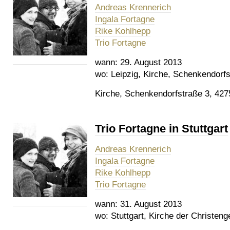
Andreas Krennerich
Ingala Fortagne
Rike Kohlhepp
Trio Fortagne
wann:
29. August 2013
wo:
Leipzig, Kirche, Schenkendorfs
Kirche, Schenkendorfstraße 3, 427
Trio Fortagne in Stuttgart
Andreas Krennerich
Ingala Fortagne
Rike Kohlhepp
Trio Fortagne
wann:
31. August 2013
wo:
Stuttgart, Kirche der Christen