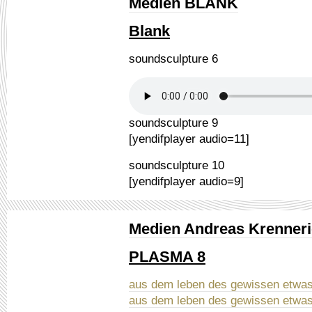
Medien BLANK
Blank
soundsculpture 6
soundsculpture 9
[yendifplayer audio=11]
soundsculpture 10
[yendifplayer audio=9]
Medien Andreas Krenner
PLASMA 8
aus dem leben des gewissen etwas
aus dem leben des gewissen etwas