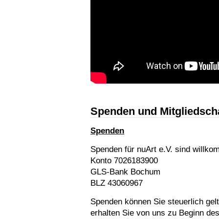
Spenden und Mitgliedsch
Spenden
Spenden für nuArt e.V. sind willk
Konto 7026183900
GLS-Bank Bochum
BLZ 43060967
Spenden können Sie steuerlich ge
erhalten Sie von uns zu Beginn des