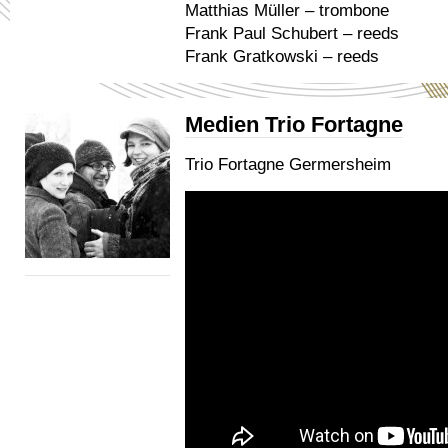
Matthias Müller – trombone
Frank Paul Schubert – reeds
Frank Gratkowski – reeds
Medien Trio Fortagne
Trio Fortagne Germersheim